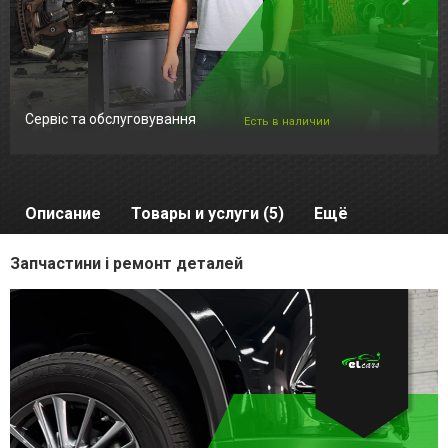
Сервіс та обслуговування
Есть в наличии
Описание
Товары и услуги (5)
Ещё
Запчастини і ремонт деталей