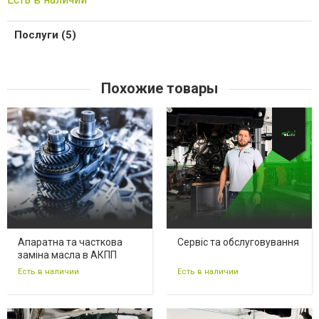
Послуги (5)
Похожие товары
Апаратна та часткова
Сервіс та обслуговування
заміна масла в АКПП
Есть в наличии
Есть в наличии